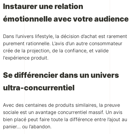
Instaurer une relation
émotionnelle avec votre audience
Dans l’univers lifestyle, la décision d’achat est rarement
purement rationnelle. L’avis d’un autre consommateur
crée de la projection, de la confiance, et valide
l'expérience produit.
Se différencier dans un univers
ultra-concurrentiel
Avec des centaines de produits similaires, la preuve
sociale est un avantage concurrentiel massif. Un avis
bien placé peut faire toute la différence entre l’ajout au
panier… ou l’abandon.