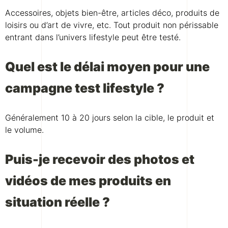
Accessoires, objets bien-être, articles déco, produits de
loisirs ou d’art de vivre, etc. Tout produit non périssable
entrant dans l’univers lifestyle peut être testé.
Quel est le délai moyen pour une
campagne test lifestyle ?
Généralement 10 à 20 jours selon la cible, le produit et
le volume.
Puis-je recevoir des photos et
vidéos de mes produits en
situation réelle ?