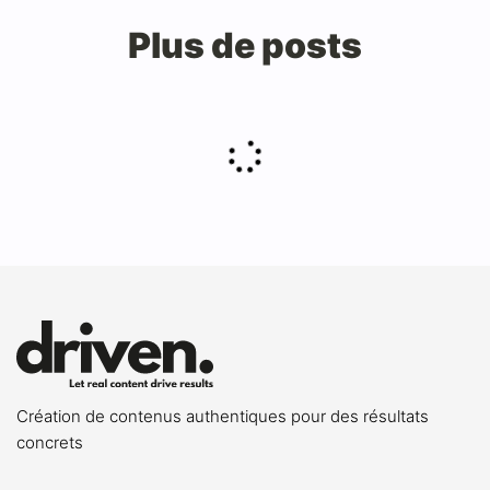
Plus de posts
Création de contenus authentiques pour des résultats
concrets