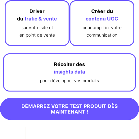
Driver
Créer du
du
trafic & vente
contenu UGC
sur votre site et
pour amplifier votre
en point de vente
communication
Récolter des
insights data
pour développer vos produits
DÉMARREZ VOTRE TEST PRODUIT DÈS
MAINTENANT !