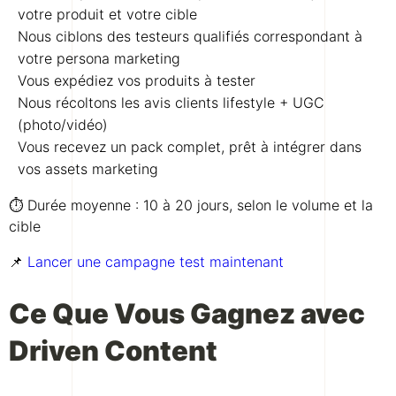
votre produit et votre cible
Nous ciblons des testeurs qualifiés correspondant à
votre persona marketing
Vous expédiez vos produits à tester
Nous récoltons les avis clients lifestyle + UGC
(photo/vidéo)
Vous recevez un pack complet, prêt à intégrer dans
vos assets marketing
⏱ Durée moyenne : 10 à 20 jours, selon le volume et la
cible
📌
Lancer une campagne test maintenant
Ce Que Vous Gagnez avec
Driven Content