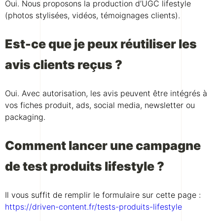
Oui. Nous proposons la production d’UGC lifestyle
(photos stylisées, vidéos, témoignages clients).
Est-ce que je peux réutiliser les
avis clients reçus ?
Oui. Avec autorisation, les avis peuvent être intégrés à
vos fiches produit, ads, social media, newsletter ou
packaging.
Comment lancer une campagne
de test produits lifestyle ?
Il vous suffit de remplir le formulaire sur cette page :
https://driven-content.fr/tests-produits-lifestyle