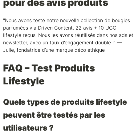
pour des avis produits
"Nous avons testé notre nouvelle collection de bougies
parfumées via Driven Content. 22 avis + 10 UGC
lifestyle reçus. Nous les avons réutilisés dans nos ads et
newsletter, avec un taux d’engagement doublé !" —
Julie, fondatrice d’une marque déco éthique
FAQ – Test Produits
Lifestyle
Quels types de produits lifestyle
peuvent être testés par les
utilisateurs ?