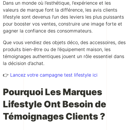
Dans un monde où l’esthétique, l’expérience et les
valeurs de marque font la différence, les avis clients
lifestyle sont devenus l’un des leviers les plus puissants
pour booster vos ventes, construire une image forte et
gagner la confiance des consommateurs.
Que vous vendiez des objets déco, des accessoires, des
produits bien-être ou de l’équipement maison, les
témoignages authentiques jouent un rôle essentiel dans
la décision d’achat.
👉
Lancez votre campagne test lifestyle ici
Pourquoi Les Marques
Lifestyle Ont Besoin de
Témoignages Clients ?