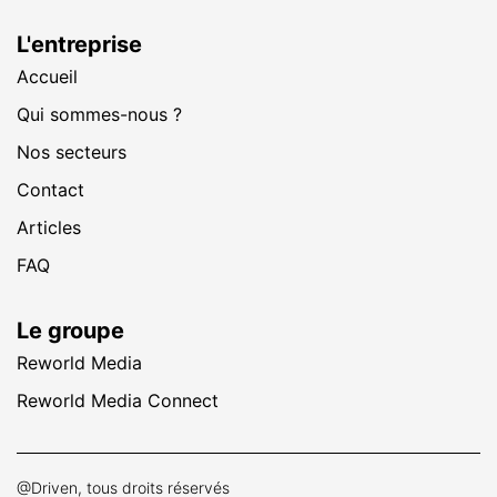
L'entreprise
Accueil
Qui sommes-nous ?
Nos secteurs
Contact
Articles
FAQ
Le groupe
Reworld Media
Reworld Media Connect
@Driven, tous droits réservés