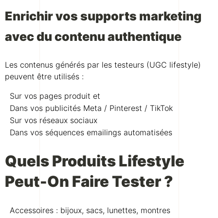
Enrichir vos supports marketing
avec du contenu authentique
Les contenus générés par les testeurs (UGC lifestyle)
peuvent être utilisés :
Sur vos pages produit et
Dans vos publicités Meta / Pinterest / TikTok
Sur vos réseaux sociaux
Dans vos séquences emailings automatisées
Quels Produits Lifestyle
Peut-On Faire Tester ?
Accessoires : bijoux, sacs, lunettes, montres