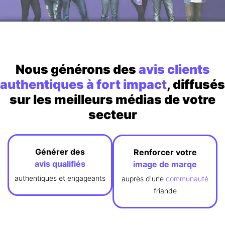
Nous générons des
avis clients
authentiques à fort impact
, diffusés
sur les meilleurs médias de votre
secteur
Générer des
Renforcer votre
avis
qualifiés
image de marqe
authentiques et engageants
auprès d'une
communauté
friande