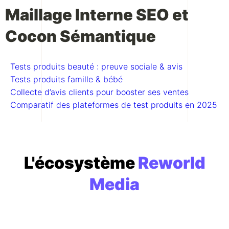
Maillage Interne SEO et
Cocon Sémantique
Tests produits beauté : preuve sociale & avis
Tests produits famille & bébé
Collecte d’avis clients pour booster ses ventes
Comparatif des plateformes de test produits en 2025
L'écosystème
Reworld
Media