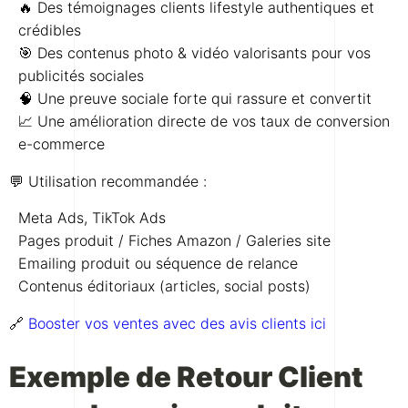
🔥 Des témoignages clients lifestyle authentiques et
crédibles
🎯 Des contenus photo & vidéo valorisants pour vos
publicités sociales
🧠 Une preuve sociale forte qui rassure et convertit
📈 Une amélioration directe de vos taux de conversion
e-commerce
💬 Utilisation recommandée :
Meta Ads, TikTok Ads
Pages produit / Fiches Amazon / Galeries site
Emailing produit ou séquence de relance
Contenus éditoriaux (articles, social posts)
🔗
Booster vos ventes avec des avis clients ici
Exemple de Retour Client