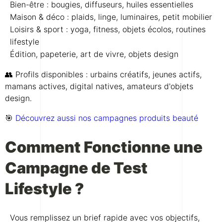
Bien-être : bougies, diffuseurs, huiles essentielles
Maison & déco : plaids, linge, luminaires, petit mobilier
Loisirs & sport : yoga, fitness, objets écolos, routines
lifestyle
Édition, papeterie, art de vivre, objets design
👥 Profils disponibles : urbains créatifs, jeunes actifs,
mamans actives, digital natives, amateurs d'objets
design.
🎯
Découvrez aussi nos campagnes produits beauté
Comment Fonctionne une
Campagne de Test
Lifestyle ?
Vous remplissez un brief rapide avec vos objectifs,