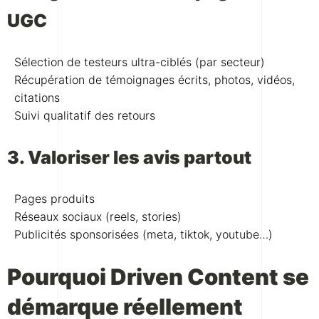
UGC
Sélection de testeurs ultra-ciblés (par secteur)
Récupération de témoignages écrits, photos, vidéos,
citations
Suivi qualitatif des retours
3. Valoriser les avis partout
Pages produits
Réseaux sociaux (reels, stories)
Publicités sponsorisées (meta, tiktok, youtube…)
Pourquoi Driven Content se
démarque réellement