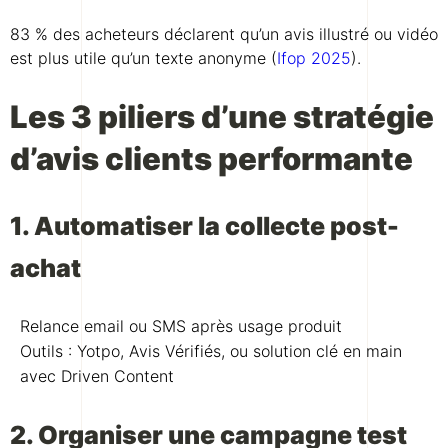
83 % des acheteurs déclarent qu’un avis illustré ou vidéo
est plus utile qu’un texte anonyme (
Ifop 2025
).
Les 3 piliers d’une stratégie
d’avis clients performante
1. Automatiser la collecte post-
achat
Relance email ou SMS après usage produit
Outils : Yotpo, Avis Vérifiés, ou solution clé en main
avec Driven Content
2. Organiser une campagne test