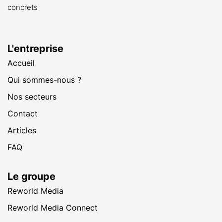
concrets
L'entreprise
Accueil
Qui sommes-nous ?
Nos secteurs
Contact
Articles
FAQ
Le groupe
Reworld Media
Reworld Media Connect