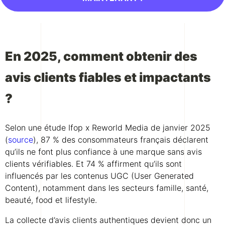
En 2025, comment obtenir des
avis clients fiables et impactants
?
Selon une étude Ifop x Reworld Media de janvier 2025
(
source
), 87 % des consommateurs français déclarent
qu’ils ne font plus confiance à une marque sans avis
clients vérifiables. Et 74 % affirment qu’ils sont
influencés par les contenus UGC (User Generated
Content), notamment dans les secteurs famille, santé,
beauté, food et lifestyle.
La collecte d’avis clients authentiques devient donc un