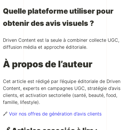
Quelle plateforme utiliser pour
obtenir des avis visuels ?
Driven Content est la seule à combiner collecte UGC,
diffusion média et approche éditoriale.
À propos de l’auteur
Cet article est rédigé par l’équipe éditoriale de Driven
Content, experts en campagnes UGC, stratégie d’avis
clients, et activation sectorielle (santé, beauté, food,
famille, lifestyle).
🔗
Voir nos offres de génération d’avis clients