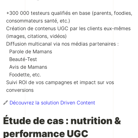
+300 000 testeurs qualifiés en base (parents, foodies,
consommateurs santé, etc.)
Création de contenus UGC par les clients eux-mêmes
(images, citations, vidéos)
Diffusion multicanal via nos médias partenaires :
Parole de Mamans
Beauté-Test
Avis de Mamans
Foodette, etc.
Suivi ROI de vos campagnes et impact sur vos
conversions
🔗
Découvrez la solution Driven Content
Étude de cas : nutrition &
performance UGC