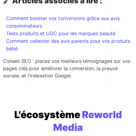
🔗 Articles associés à lire :
Comment booster vos conversions grâce aux avis
consommateurs
Tests produits et UGC pour les marques beauté
Comment collecter des avis parents pour vos produits
bébé
Conseil SEO : placez vos meilleurs témoignages sur vos
pages clés pour améliorer la conversion, la preuve
sociale, et l’indexation Google.
L'écosystème
Reworld
Media