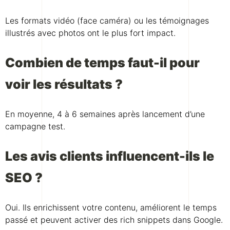
Les formats vidéo (face caméra) ou les témoignages
illustrés avec photos ont le plus fort impact.
Combien de temps faut-il pour
voir les résultats ?
En moyenne, 4 à 6 semaines après lancement d’une
campagne test.
Les avis clients influencent-ils le
SEO ?
Oui. Ils enrichissent votre contenu, améliorent le temps
passé et peuvent activer des rich snippets dans Google.