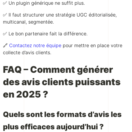
✅ Un plugin générique ne suffit plus.
✅ Il faut structurer une stratégie UGC éditorialisée,
multicanal, segmentée.
✅ Le bon partenaire fait la différence.
🔗
Contactez notre équipe
pour mettre en place votre
collecte d’avis clients.
FAQ – Comment générer
des avis clients puissants
en 2025 ?
Quels sont les formats d’avis les
plus efficaces aujourd’hui ?