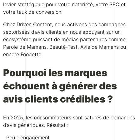
levier stratégique pour votre notoriété, votre SEO et
votre taux de conversion.
Chez Driven Content, nous activons des campagnes
sectorisées d’avis clients en nous appuyant sur un
écosystème puissant de médias partenaires comme
Parole de Mamans, Beauté-Test, Avis de Mamans ou
encore Foodette.
Pourquoi les marques
échouent à générer des
avis clients crédibles ?
En 2025, les consommateurs sont saturés de demandes
d’avis génériques. Résultat :
Peu d’engagement