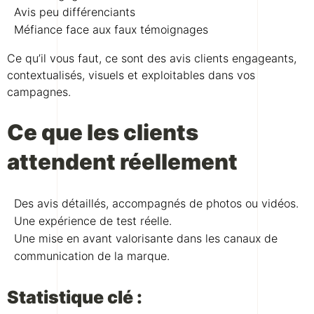
Avis peu différenciants
Méfiance face aux faux témoignages
Ce qu’il vous faut, ce sont des avis clients engageants,
contextualisés, visuels et exploitables dans vos
campagnes.
Ce que les clients
attendent réellement
Des avis détaillés, accompagnés de photos ou vidéos.
Une expérience de test réelle.
Une mise en avant valorisante dans les canaux de
communication de la marque.
Statistique clé :