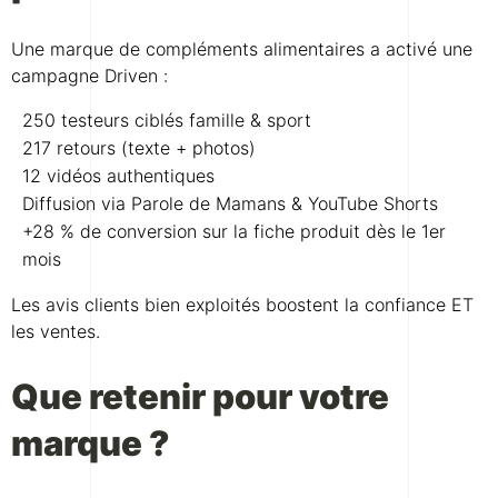
Une marque de compléments alimentaires a activé une
campagne Driven :
250 testeurs ciblés famille & sport
217 retours (texte + photos)
12 vidéos authentiques
Diffusion via Parole de Mamans & YouTube Shorts
+28 % de conversion sur la fiche produit dès le 1er
mois
Les avis clients bien exploités boostent la confiance ET
les ventes.
Que retenir pour votre
marque ?