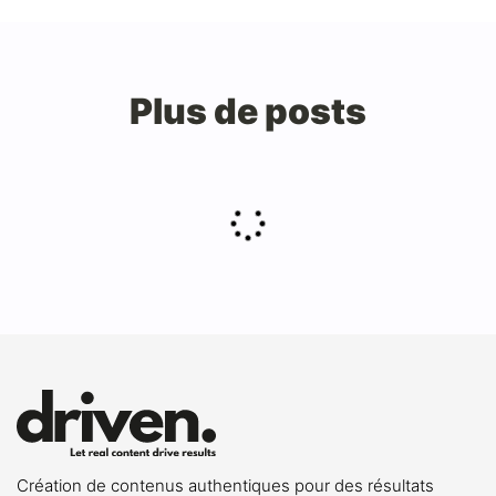
Plus de posts
Création de contenus authentiques pour des résultats