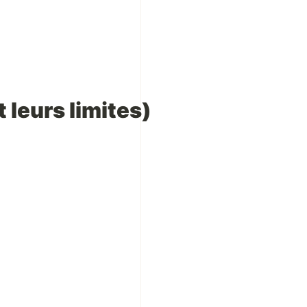
 leurs limites)