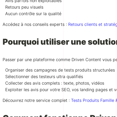
Avis parfois non exploitables
Retours peu visuels
Aucun contrôle sur la qualité
Accédez à nos conseils experts :
Retours clients et straté
Pourquoi utiliser une solutio
Passer par une plateforme comme Driven Content vous pe
Organiser des campagnes de tests produits structurées
Sélectionner des testeurs ultra qualifiés
Collecter des avis complets : texte, photos, vidéos
Exploiter les avis pour votre SEO, vos landing pages et 
Découvrez notre service complet :
Tests Produits Famille