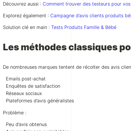
Découvrez aussi :
Comment trouver des testeurs pour vos 
Explorez également :
Campagne d’avis clients produits b
Solution clé en main :
Tests Produits Famille & Bébé
Les méthodes classiques pour
De nombreuses marques tentent de récolter des avis client
Emails post-achat
Enquêtes de satisfaction
Réseaux sociaux
Plateformes d’avis généralistes
Problème :
Peu d’avis obtenus