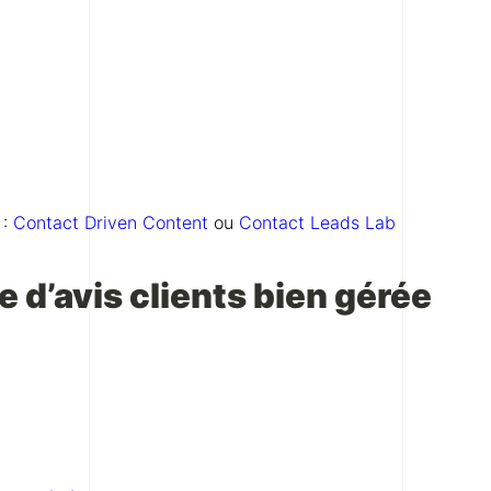
 :
Contact Driven Content
ou
Contact Leads Lab
e d’avis clients bien gérée