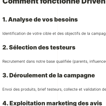
Comment fonctionne Driven C
1. Analyse de vos besoins
Identification de votre cible et des objectifs de la campag
2. Sélection des testeurs
Recrutement dans notre base qualifiée (parents, influen
3. Déroulement de la campagne
Envoi des produits, brief testeurs, collecte et validation de
4. Exploitation marketing des avis