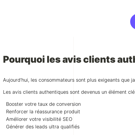
Pourquoi les avis clients au
Aujourd’hui, les consommateurs sont plus exigeants que ja
Les avis clients authentiques sont devenus un élément clé
Booster votre taux de conversion
Renforcer la réassurance produit
Améliorer votre visibilité SEO
Générer des leads ultra qualifiés