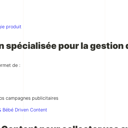
gie produit
n spécialisée pour la gestion 
rmet de :
vos campagnes publicitaires
 & Bébé Driven Content