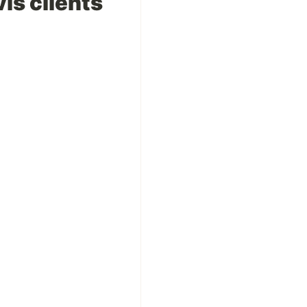
is clients