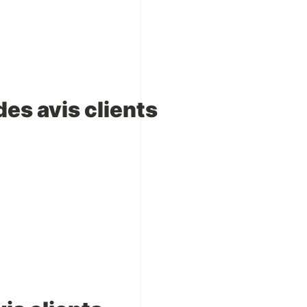
des avis clients