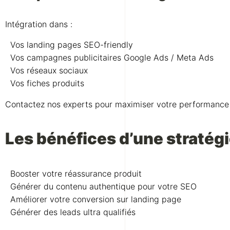
Intégration dans :
Vos landing pages SEO-friendly
Vos campagnes publicitaires Google Ads / Meta Ads
Vos réseaux sociaux
Vos fiches produits
Contactez nos experts pour maximiser votre performance
Les bénéfices d’une stratégi
Booster votre réassurance produit
Générer du contenu authentique pour votre SEO
Améliorer votre conversion sur landing page
Générer des leads ultra qualifiés