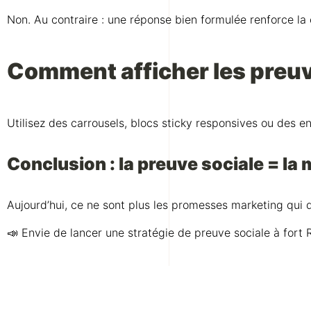
Non. Au contraire : une réponse bien formulée renforce la c
Comment afficher les preuve
Utilisez des carrousels, blocs sticky responsives ou des 
Conclusion : la preuve sociale = la
Aujourd’hui, ce ne sont plus les promesses marketing qui dé
📣 Envie de lancer une stratégie de preuve sociale à fo