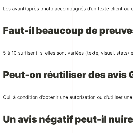
Les avant/après photo accompagnés d’un texte client ou d’
Faut-il beaucoup de preuve
5 à 10 suffisent, si elles sont variées (texte, visuel, stats)
Peut-on réutiliser des avis
Oui, à condition d’obtenir une autorisation ou d'utiliser un
Un avis négatif peut-il nuire