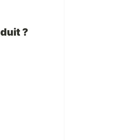
duit ?