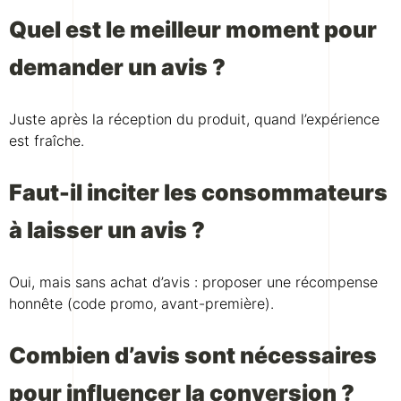
Quel est le meilleur moment pour
demander un avis ?
Juste après la réception du produit, quand l’expérience
est fraîche.
Faut-il inciter les consommateurs
à laisser un avis ?
Oui, mais sans achat d’avis : proposer une récompense
honnête (code promo, avant-première).
Combien d’avis sont nécessaires
pour influencer la conversion ?