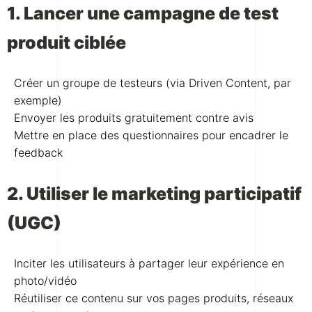
1. Lancer une campagne de test
produit ciblée
Créer un groupe de testeurs (via Driven Content, par
exemple)
Envoyer les produits gratuitement contre avis
Mettre en place des questionnaires pour encadrer le
feedback
2. Utiliser le marketing participatif
(UGC)
Inciter les utilisateurs à partager leur expérience en
photo/vidéo
Réutiliser ce contenu sur vos pages produits, réseaux