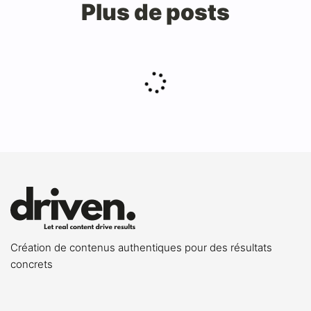
Plus de posts
Création de contenus authentiques pour des résultats
concrets