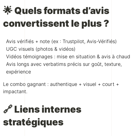
🌟 Quels formats d’avis
convertissent le plus ?
Avis vérifiés + note (ex : Trustpilot, Avis-Vérifiés)
UGC visuels (photos & vidéos)
Vidéos témoignages : mise en situation & avis à chaud
Avis longs avec verbatims précis sur goût, texture,
expérience
Le combo gagnant : authentique + visuel + court +
impactant.
🔗 Liens internes
stratégiques