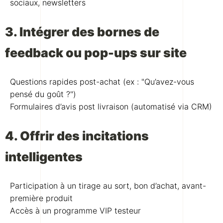
sociaux, newsletters
3. Intégrer des bornes de
feedback ou pop-ups sur site
Questions rapides post-achat (ex : "Qu’avez-vous
pensé du goût ?")
Formulaires d’avis post livraison (automatisé via CRM)
4. Offrir des incitations
intelligentes
Participation à un tirage au sort, bon d’achat, avant-
première produit
Accès à un programme VIP testeur