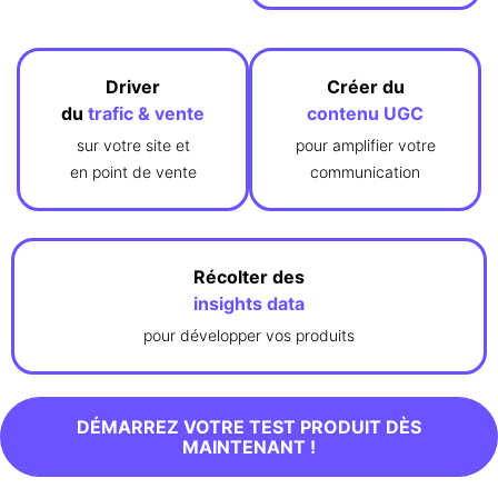
Driver
Créer du
du
trafic & vente
contenu UGC
sur votre site et
pour amplifier votre
en point de vente
communication
Récolter des
insights data
pour développer vos produits
DÉMARREZ VOTRE TEST PRODUIT DÈS
MAINTENANT !