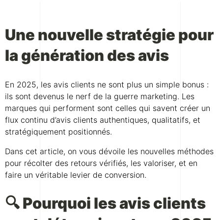
Une nouvelle stratégie pour
la génération des avis
En 2025, les avis clients ne sont plus un simple bonus :
ils sont devenus le nerf de la guerre marketing. Les
marques qui performent sont celles qui savent créer un
flux continu d’avis clients authentiques, qualitatifs, et
stratégiquement positionnés.
Dans cet article, on vous dévoile les nouvelles méthodes
pour récolter des retours vérifiés, les valoriser, et en
faire un véritable levier de conversion.
🔍 Pourquoi les avis clients