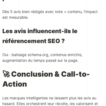
Dès 5 avis bien rédigés avec note + contenu, l’impact
est mesurable.
Les avis influencent-ils le
référencement SEO ?
Oui : balisage schema.org, contenus enrichis,
augmentation du temps passé sur la page.
🚀 Conclusion & Call-to-
Action
Les marques intelligentes ne laissent plus les avis au
hasard. Elles orchestrent leur récolte, les valorisent et