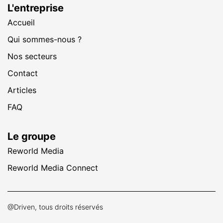
L'entreprise
Accueil
Qui sommes-nous ?
Nos secteurs
Contact
Articles
FAQ
Le groupe
Reworld Media
Reworld Media Connect
@Driven, tous droits réservés