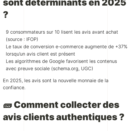
sont déterminants en 2025
?
9 consommateurs sur 10 lisent les avis avant achat
(source : IFOP)
Le taux de conversion e-commerce augmente de +37%
lorsqu’un avis client est présent
Les algorithmes de Google favorisent les contenus
avec preuve sociale (schema.org, UGC)
En 2025, les avis sont la nouvelle monnaie de la
confiance.
🧱 Comment collecter des
avis clients authentiques ?