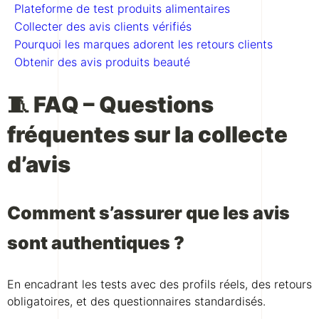
Plateforme de test produits alimentaires
Collecter des avis clients vérifiés
Pourquoi les marques adorent les retours clients
Obtenir des avis produits beauté
🧵 FAQ – Questions
fréquentes sur la collecte
d’avis
Comment s’assurer que les avis
sont authentiques ?
En encadrant les tests avec des profils réels, des retours
obligatoires, et des questionnaires standardisés.