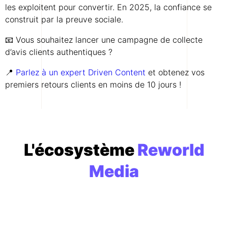
les exploitent pour convertir. En 2025, la confiance se
construit par la preuve sociale.
📧 Vous souhaitez lancer une campagne de collecte
d’avis clients authentiques ?
📍
Parlez à un expert Driven Content
et obtenez vos
premiers retours clients en moins de 10 jours !
L'écosystème
Reworld
Media