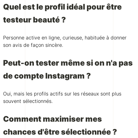
Quel est le profil idéal pour être
testeur beauté ?
Personne active en ligne, curieuse, habituée à donner
son avis de façon sincère.
Peut-on tester même si on n'a pas
de compte Instagram ?
Oui, mais les profils actifs sur les réseaux sont plus
souvent sélectionnés.
Comment maximiser mes
chances d'être sélectionnée ?