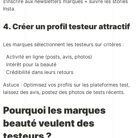
s'inscrire aux newsletters marques + suivre les stories
Insta.
4. Créer un profil testeur attractif
Les marques sélectionnent les testeurs sur critères :
Activité en ligne (posts, avis, photos)
Intérêt pour la beauté
Crédibilité dans leurs retours
Astuce : Optimisez vos profils sur les plateformes test,
laissez des avis, postez des photos de tests récents.
Pourquoi les marques
beauté veulent des
testeurs ?