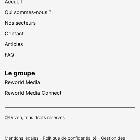
Accueil
Qui sommes-nous ?
Nos secteurs
Contact
Articles
FAQ
Le groupe
Reworld Media
Reworld Media Connect
@Driven, tous droits réservés
Mentions légales
-
Politique de confidentialité
-
Gestion des