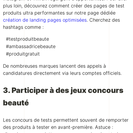
plus loin, découvrez comment créer des pages de test
produits ultra performantes sur notre page dédiée
création de landing pages optimisées
. Cherchez des
hashtags comme :
#testproduitbeaute
#ambassadricebeaute
#produitgratuit
De nombreuses marques lancent des appels à
candidatures directement via leurs comptes officiels.
3. Participer à des jeux concours
beauté
Les concours de tests permettent souvent de remporter
des produits à tester en avant-première. Astuce :