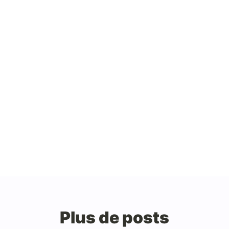
Plus de posts