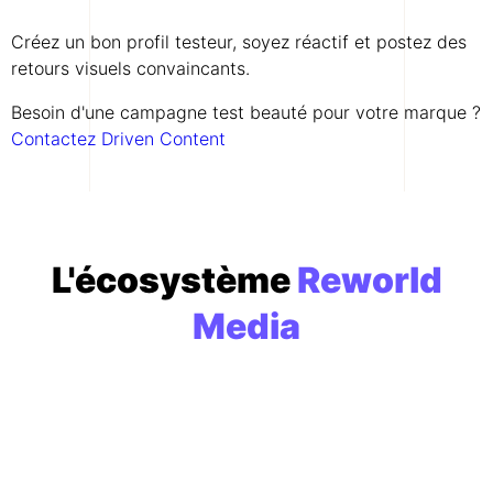
Créez un bon profil testeur, soyez réactif et postez des
retours visuels convaincants.
Besoin d'une campagne test beauté pour votre marque ?
Contactez Driven Content
L'écosystème
Reworld
Media