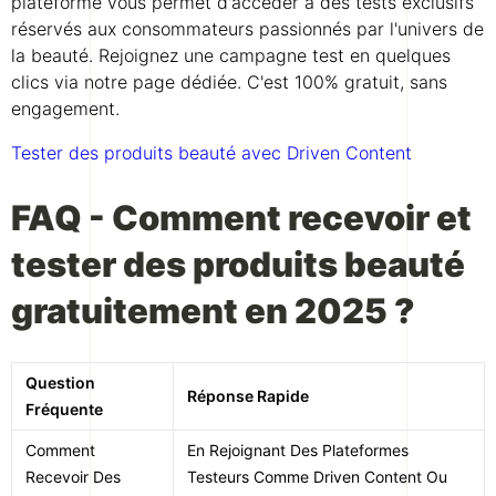
plateforme vous permet d'accéder à des tests exclusifs
réservés aux consommateurs passionnés par l'univers de
la beauté. Rejoignez une campagne test en quelques
clics via notre page dédiée. C'est 100% gratuit, sans
engagement.
Tester des produits beauté avec Driven Content
FAQ - Comment recevoir et
tester des produits beauté
gratuitement en 2025 ?
Question
Réponse Rapide
Fréquente
Comment
En Rejoignant Des Plateformes
Recevoir Des
Testeurs Comme Driven Content Ou