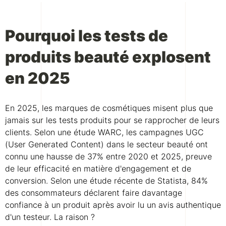
Pourquoi les tests de
produits beauté explosent
en 2025
En 2025, les marques de cosmétiques misent plus que
jamais sur les tests produits pour se rapprocher de leurs
clients. Selon une étude WARC, les campagnes UGC
(User Generated Content) dans le secteur beauté ont
connu une hausse de 37% entre 2020 et 2025, preuve
de leur efficacité en matière d'engagement et de
conversion. Selon une étude récente de Statista, 84%
des consommateurs déclarent faire davantage
confiance à un produit après avoir lu un avis authentique
d'un testeur. La raison ?