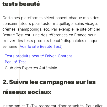
tests beauté
Certaines plateformes sélectionnent chaque mois des
consommateurs pour tester maquillage, soins visage,
crèmes, shampooings, etc. Par exemple, le site officiel
Beauté Test est l'une des références en France pour
trouver des tests produits beauté disponibles chaque
semaine (
Voir le site Beauté Test
).
Tests produits beauté Driven Content
Beauté Test
Club des Expertes Auféminin
2. Suivre les campagnes sur les
réseaux sociaux
Instagram et TikTok regorgent d'opportunités. Pour aller