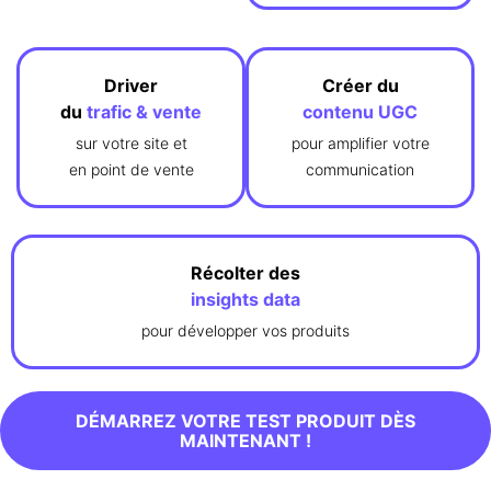
Driver
Créer du
du
trafic & vente
contenu UGC
sur votre site et
pour amplifier votre
en point de vente
communication
Récolter des
insights data
pour développer vos produits
DÉMARREZ VOTRE TEST PRODUIT DÈS
MAINTENANT !