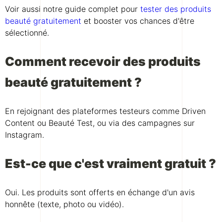
Voir aussi notre guide complet pour
tester des produits
beauté gratuitement
et booster vos chances d'être
sélectionné.
Comment recevoir des produits
beauté gratuitement ?
En rejoignant des plateformes testeurs comme Driven
Content ou Beauté Test, ou via des campagnes sur
Instagram.
Est-ce que c'est vraiment gratuit ?
Oui. Les produits sont offerts en échange d'un avis
honnête (texte, photo ou vidéo).