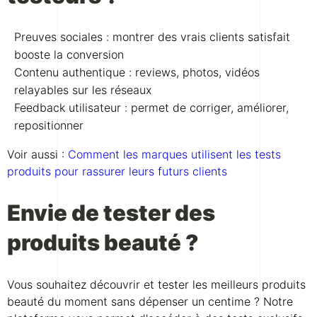
Preuves sociales : montrer des vrais clients satisfait
booste la conversion
Contenu authentique : reviews, photos, vidéos
relayables sur les réseaux
Feedback utilisateur : permet de corriger, améliorer,
repositionner
Voir aussi :
Comment les marques utilisent les tests
produits pour rassurer leurs futurs clients
Envie de tester des
produits beauté ?
Vous souhaitez découvrir et tester les meilleurs produits
beauté du moment sans dépenser un centime ? Notre