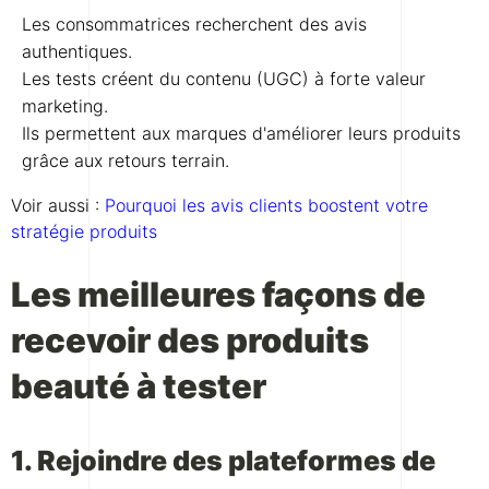
Les consommatrices recherchent des avis
authentiques.
Les tests créent du contenu (UGC) à forte valeur
marketing.
Ils permettent aux marques d'améliorer leurs produits
grâce aux retours terrain.
Voir aussi :
Pourquoi les avis clients boostent votre
stratégie produits
Les meilleures façons de
recevoir des produits
beauté à tester
1. Rejoindre des plateformes de